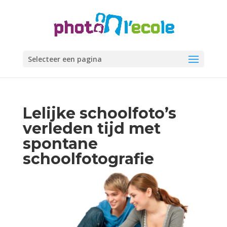
Selecteer een pagina
Lelijke schoolfoto’s
verleden tijd met
spontane
schoolfotografie