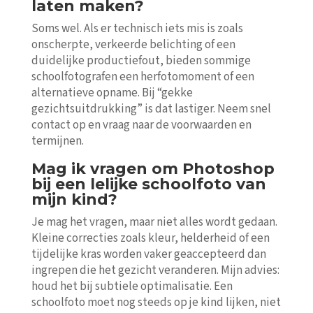
laten maken?
Soms wel. Als er technisch iets mis is zoals
onscherpte, verkeerde belichting of een
duidelijke productiefout, bieden sommige
schoolfotografen een herfotomoment of een
alternatieve opname. Bij “gekke
gezichtsuitdrukking” is dat lastiger. Neem snel
contact op en vraag naar de voorwaarden en
termijnen.
Mag ik vragen om Photoshop
bij een lelijke schoolfoto van
mijn kind?
Je mag het vragen, maar niet alles wordt gedaan.
Kleine correcties zoals kleur, helderheid of een
tijdelijke kras worden vaker geaccepteerd dan
ingrepen die het gezicht veranderen. Mijn advies:
houd het bij subtiele optimalisatie. Een
schoolfoto moet nog steeds op je kind lijken, niet