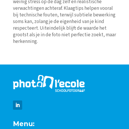
weinig stress op de dag zelf en realistische
verwachtingen achteraf. Klaagtips helpen vooral
bij technische fouten, terwijl subtiele bewerking
soms kan, zolang je de eigenheid van je kind
respecteert. Uiteindelijk blijft de waarde het
grootst als je in de foto niet perfectie zoekt, maar
herkenning.
Menu: