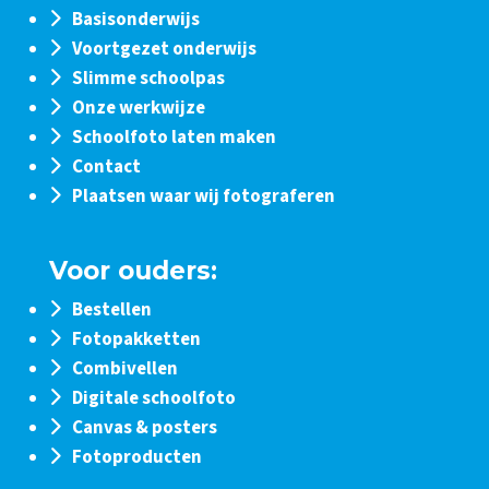
Basisonderwijs
Voortgezet onderwijs
Slimme schoolpas
Onze werkwijze
Schoolfoto laten maken
Contact
Plaatsen waar wij fotograferen
Voor ouders:
Bestellen
Fotopakketten
Combivellen
Digitale schoolfoto
Canvas & posters
Fotoproducten