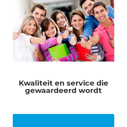
Kwaliteit en service die
gewaardeerd wordt