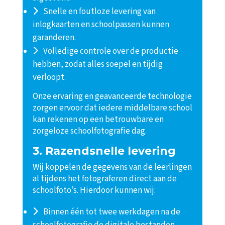
Snelle en foutloze levering van
inlogkaarten en schoolpassen kunnen
garanderen.
Volledige controle over de productie
hebben, zodat alles soepel en tijdig
verloopt.
Onze ervaring en geavanceerde technologie
zorgen ervoor dat iedere middelbare school
kan rekenen op een betrouwbare en
zorgeloze schoolfotografie dag.
3. Razendsnelle levering
Wij koppelen de gegevens van de leerlingen
al tijdens het fotograferen direct aan de
schoolfoto’s. Hierdoor kunnen wij:
Binnen één tot twee werkdagen na de