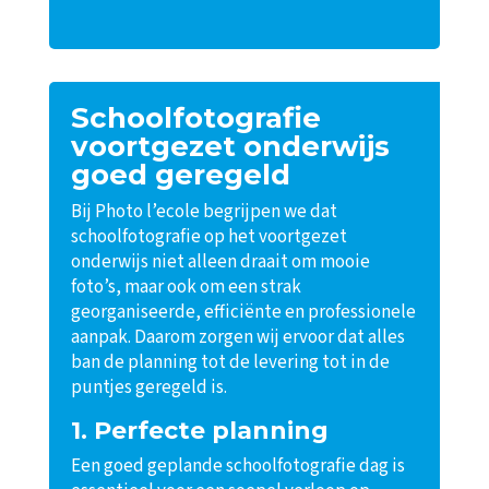
Schoolfotografie
voortgezet onderwijs
goed geregeld
Bij Photo l’ecole begrijpen we dat
schoolfotografie op het voortgezet
onderwijs niet alleen draait om mooie
foto’s, maar ook om een strak
georganiseerde, efficiënte en professionele
aanpak. Daarom zorgen wij ervoor dat alles
ban de planning tot de levering tot in de
puntjes geregeld is.
1. Perfecte planning
Een goed geplande schoolfotografie dag is