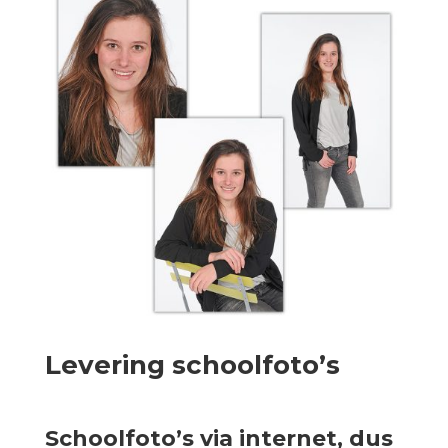
Levering schoolfoto’s
Schoolfoto’s via internet, dus