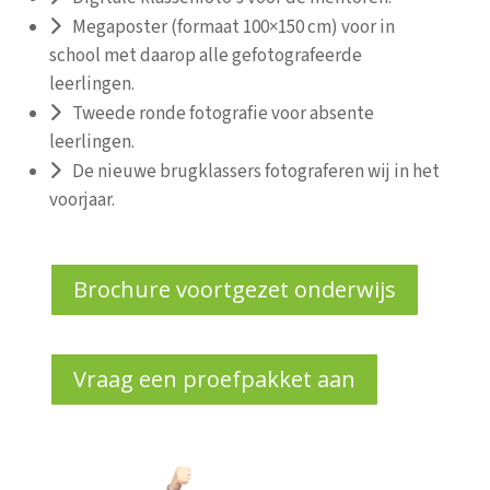
Megaposter (formaat 100×150 cm) voor in
school met daarop alle gefotografeerde
leerlingen.
Tweede ronde fotografie voor absente
leerlingen.
De nieuwe brugklassers fotograferen wij in het
voorjaar.
Brochure voortgezet onderwijs
Vraag een proefpakket aan