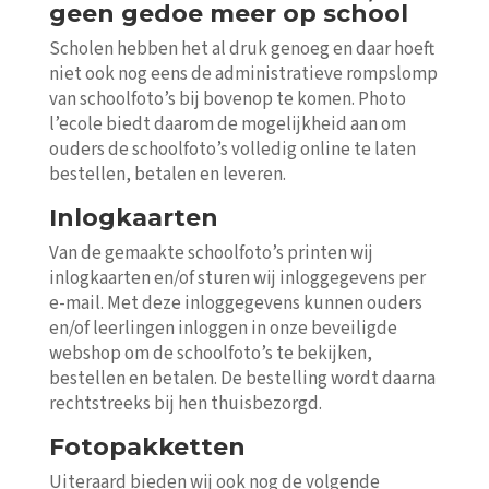
geen gedoe meer op school
Scholen hebben het al druk genoeg en daar hoeft
niet ook nog eens de administratieve rompslomp
van schoolfoto’s bij bovenop te komen. Photo
l’ecole biedt daarom de mogelijkheid aan om
ouders de schoolfoto’s volledig online te laten
bestellen, betalen en leveren.
Inlogkaarten
Van de gemaakte schoolfoto’s printen wij
inlogkaarten en/of sturen wij inloggegevens per
e-mail. Met deze inloggegevens kunnen ouders
en/of leerlingen inloggen in onze beveiligde
webshop om de schoolfoto’s te bekijken,
bestellen en betalen. De bestelling wordt daarna
rechtstreeks bij hen thuisbezorgd.
Fotopakketten
Uiteraard bieden wij ook nog de volgende