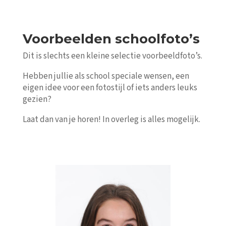
Voorbeelden schoolfoto’s
Dit is slechts een kleine selectie voorbeeldfoto’s.
Hebben jullie als school speciale wensen, een
eigen idee voor een fotostijl of iets anders leuks
gezien?
Laat dan van je horen! In overleg is alles mogelijk.