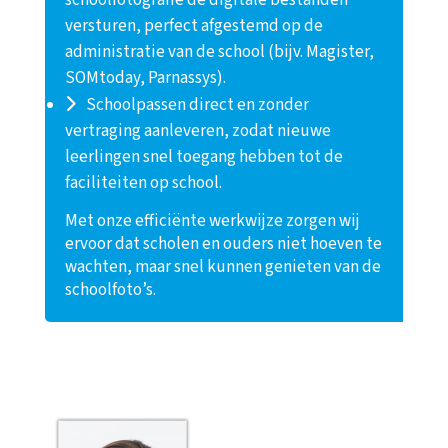
schoolfotografie de digitale bestanden
versturen, perfect afgestemd op de
administratie van de school (bijv. Magister,
SOMtoday, Parnassys).
Schoolpassen direct en zonder
vertraging aanleveren, zodat nieuwe
leerlingen snel toegang hebben tot de
faciliteiten op school.
Met onze efficiënte werkwijze zorgen wij
ervoor dat scholen en ouders niet hoeven te
wachten, maar snel kunnen genieten van de
schoolfoto’s.