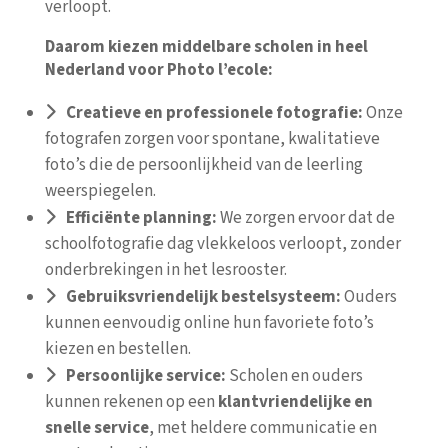
verloopt.
Daarom kiezen middelbare scholen in heel
Nederland voor Photo l’ecole:
Creatieve en professionele fotografie:
Onze
fotografen zorgen voor spontane, kwalitatieve
foto’s die de persoonlijkheid van de leerling
weerspiegelen.
Efficiënte planning:
We zorgen ervoor dat de
schoolfotografie dag vlekkeloos verloopt, zonder
onderbrekingen in het lesrooster.
Gebruiksvriendelijk bestelsysteem:
Ouders
kunnen eenvoudig online hun favoriete foto’s
kiezen en bestellen.
Persoonlijke service:
Scholen en ouders
kunnen rekenen op een
klantvriendelijke en
snelle service
, met heldere communicatie en