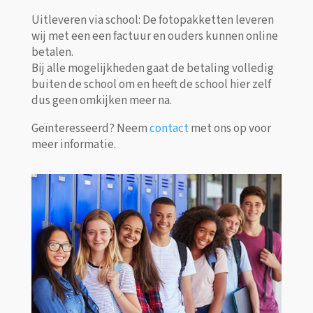
Uitleveren via school: De fotopakketten leveren
wij met een een factuur en ouders kunnen online
betalen.
Bij alle mogelijkheden gaat de betaling volledig
buiten de school om en heeft de school hier zelf
dus geen omkijken meer na.
Geïnteresseerd? Neem
contact
met ons op voor
meer informatie.