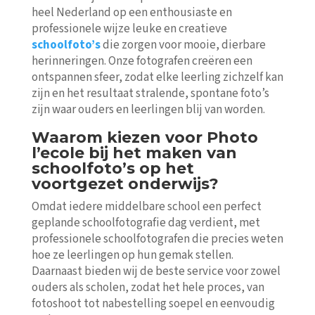
heel Nederland op een enthousiaste en
professionele wijze leuke en creatieve
schoolfoto’s
die zorgen voor mooie, dierbare
herinneringen. Onze fotografen creëren een
ontspannen sfeer, zodat elke leerling zichzelf kan
zijn en het resultaat stralende, spontane foto’s
zijn waar ouders en leerlingen blij van worden.
Waarom kiezen voor Photo
l’ecole bij het maken van
schoolfoto’s op het
voortgezet onderwijs?
Omdat iedere middelbare school een perfect
geplande schoolfotografie dag verdient, met
professionele schoolfotografen die precies weten
hoe ze leerlingen op hun gemak stellen.
Daarnaast bieden wij de beste service voor zowel
ouders als scholen, zodat het hele proces, van
fotoshoot tot nabestelling soepel en eenvoudig