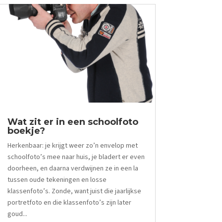
Wat zit er in een schoolfoto
boekje?
Herkenbaar: je krijgt weer zo’n envelop met
schoolfoto’s mee naar huis, je bladert er even
doorheen, en daarna verdwijnen ze in een la
tussen oude tekeningen en losse
klassenfoto’s. Zonde, want juist die jaarlijkse
portretfoto en die klassenfoto’s zijn later
goud...