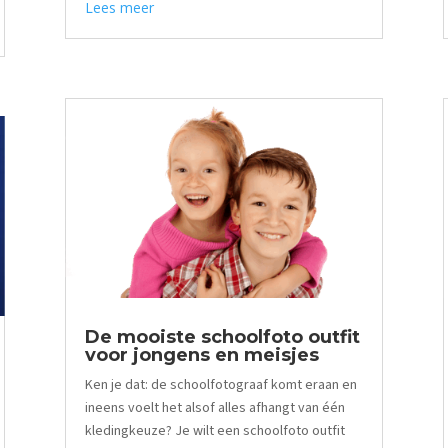
Lees meer
De mooiste schoolfoto outfit
voor jongens en meisjes
Ken je dat: de schoolfotograaf komt eraan en
ineens voelt het alsof alles afhangt van één
kledingkeuze? Je wilt een schoolfoto outfit