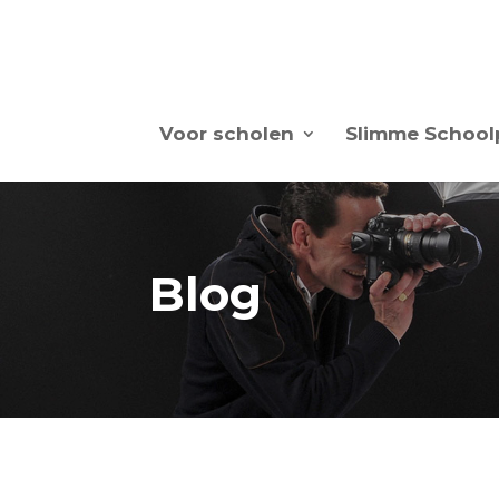
Voor scholen
Slimme School
Blog