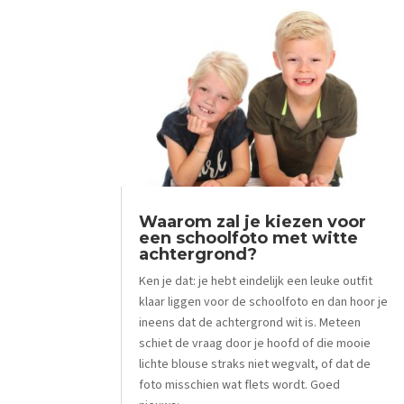
Waarom zal je kiezen voor
een schoolfoto met witte
achtergrond?
Ken je dat: je hebt eindelijk een leuke outfit
klaar liggen voor de schoolfoto en dan hoor je
ineens dat de achtergrond wit is. Meteen
schiet de vraag door je hoofd of die mooie
lichte blouse straks niet wegvalt, of dat de
foto misschien wat flets wordt. Goed