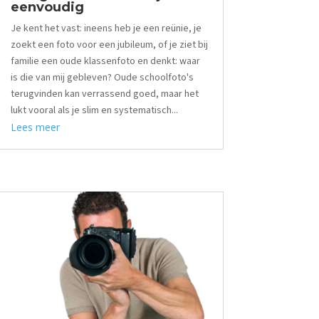
eenvoudig
Je kent het vast: ineens heb je een reünie, je
zoekt een foto voor een jubileum, of je ziet bij
familie een oude klassenfoto en denkt: waar
is die van mij gebleven? Oude schoolfoto's
terugvinden kan verrassend goed, maar het
lukt vooral als je slim en systematisch...
Lees meer