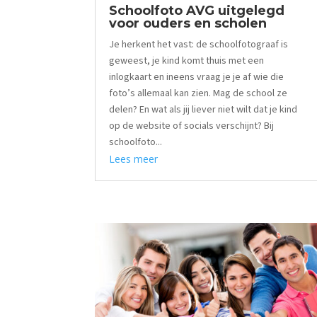
Schoolfoto AVG uitgelegd
voor ouders en scholen
Je herkent het vast: de schoolfotograaf is
geweest, je kind komt thuis met een
inlogkaart en ineens vraag je je af wie die
foto’s allemaal kan zien. Mag de school ze
delen? En wat als jij liever niet wilt dat je kind
op de website of socials verschijnt? Bij
schoolfoto...
Lees meer