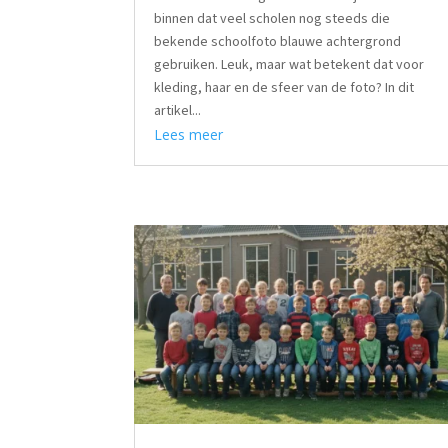
binnen dat veel scholen nog steeds die
bekende schoolfoto blauwe achtergrond
gebruiken. Leuk, maar wat betekent dat voor
kleding, haar en de sfeer van de foto? In dit
artikel...
Lees meer