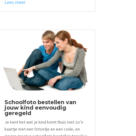
Lees meer
Schoolfoto bestellen van
jouw kind eenvoudig
geregeld
Je kent het wel: je kind komt thuis met zo’n
kaartje met een fotootje en een code, en