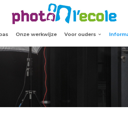
pas
Onze werkwijze
Voor ouders
Inform