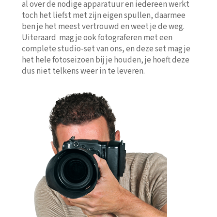
al over de nodige apparatuur en iedereen werkt
toch het liefst met zijn eigen spullen, daarmee
ben je het meest vertrouwd en weet je de weg.
Uiteraard mag je ook fotograferen met een
complete studio-set van ons, en deze set mag je
het hele fotoseizoen bij je houden, je hoeft deze
dus niet telkens weer in te leveren.