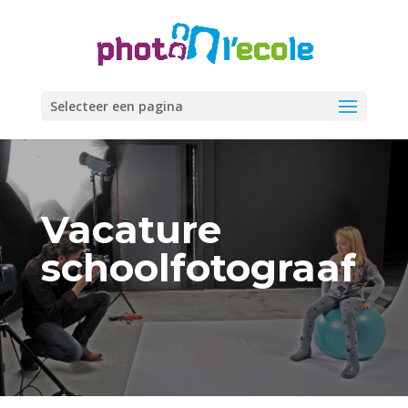
Selecteer een pagina
Vacature
schoolfotograaf