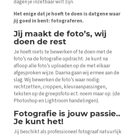
dagen je inzetbaar wilt zijn.
Het enige dat je hoeft te doen is datgene waar
jij goed in bent: fotograferen.
Jij maakt de foto’s, wij
doen de rest
Je hoeft niets te bewerken of te doen met de
foto’s na de fotografie opdracht. Je kunt na
afloop alle foto’s uploaden op de met elkaar
afgesproken wijze. Daarna gaan wij ermee aan de
slag. Wij bewerken de foto’s waar nodig:
rechtzetten, croppen, kleuraanpassingen,
teksten op de groepsfoto ect. noem maar op. (de
Photoshop en Lightroom handelingen).
Fotografie is jouw passie..
Je kunt het!
Jij beschikt als professioneel fotograaf natuurlijk