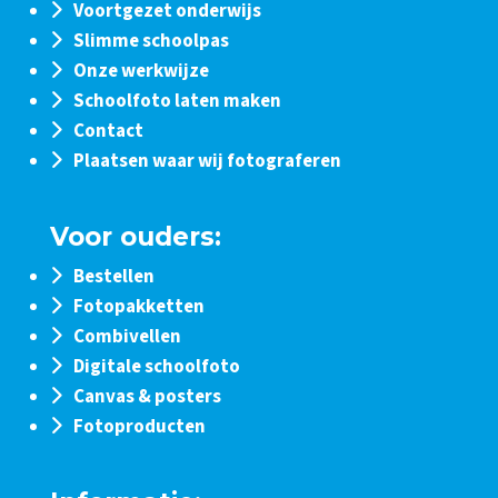
Voortgezet onderwijs
Slimme schoolpas
Onze werkwijze
Schoolfoto laten maken
Contact
Plaatsen waar wij fotograferen
Voor ouders:
Bestellen
Fotopakketten
Combivellen
Digitale schoolfoto
Canvas & posters
Fotoproducten