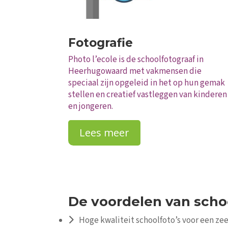
Fotografie
Photo l’ecole is de schoolfotograaf in
Heerhugowaard met vakmensen die
speciaal zijn opgeleid in het op hun gemak
stellen en creatief vastleggen van kinderen
en jongeren.
Lees meer
De voordelen van schoo
Hoge kwaliteit schoolfoto’s voor een zee