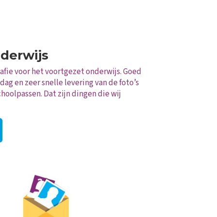
derwijs
afie voor het voortgezet onderwijs. Goed
ag en zeer snelle levering van de foto’s
hoolpassen. Dat zijn dingen die wij