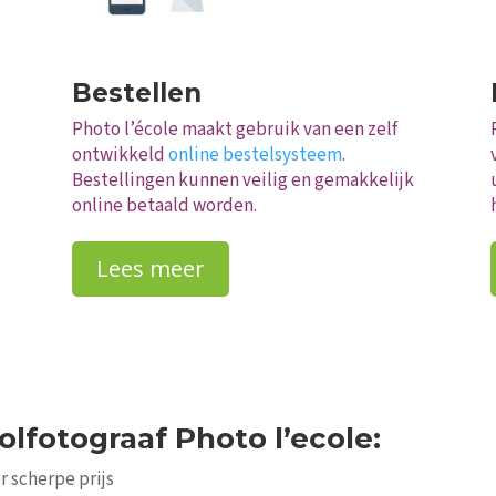
Bestellen
Photo l’école maakt gebruik van een zelf
ontwikkeld
online bestelsysteem
.
Bestellingen kunnen veilig en gemakkelijk
online betaald worden.
Lees meer
lfotograaf Photo l’ecole:
r scherpe prijs