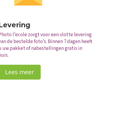
Levering
Photo l’ecole zorgt voor een vlotte levering
van de bestelde foto’s. Binnen 7 dagen heeft
u uw pakket of nabestellingen gratis in
huis.
Lees meer