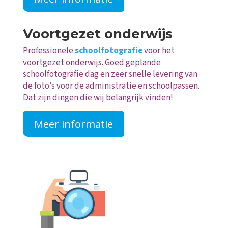
Voortgezet onderwijs
Professionele
schoolfotografie
voor het
voortgezet onderwijs. Goed geplande
schoolfotografie dag en zeer snelle levering van
de foto’s voor de administratie en schoolpassen.
Dat zijn dingen die wij belangrijk vinden!
Meer informatie