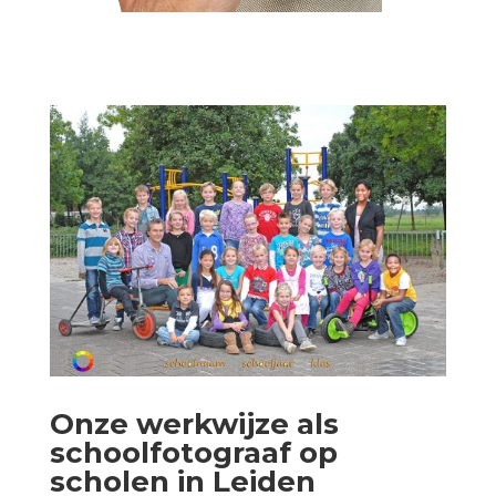
Onze werkwijze als
schoolfotograaf op
scholen in Leiden