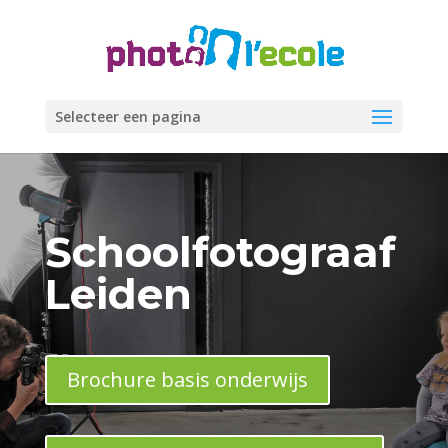
Selecteer een pagina
Schoolfotograaf
Leiden
Brochure basis onderwijs