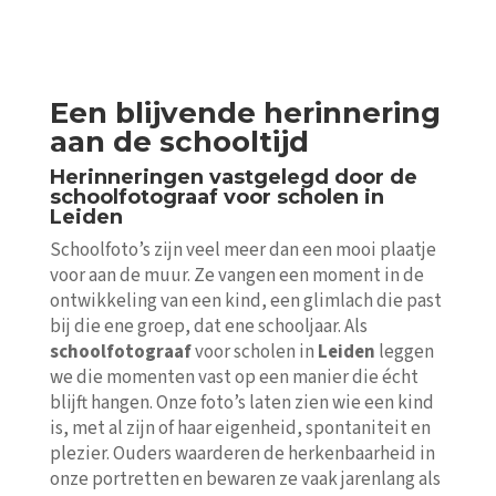
Een blijvende herinnering
aan de schooltijd
Herinneringen vastgelegd door de
schoolfotograaf voor scholen in
Leiden
Schoolfoto’s zijn veel meer dan een mooi plaatje
voor aan de muur. Ze vangen een moment in de
ontwikkeling van een kind, een glimlach die past
bij die ene groep, dat ene schooljaar. Als
schoolfotograaf
voor scholen in
Leiden
leggen
we die momenten vast op een manier die écht
blijft hangen. Onze foto’s laten zien wie een kind
is, met al zijn of haar eigenheid, spontaniteit en
plezier. Ouders waarderen de herkenbaarheid in
onze portretten en bewaren ze vaak jarenlang als