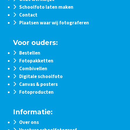
Schoolfoto laten maken
Contact
Plaatsen waar wij fotograferen
Voor ouders:
Bestellen
Fotopakketten
Combivellen
Digitale schoolfoto
Canvas & posters
Fotoproducten
Informatie:
Over ons