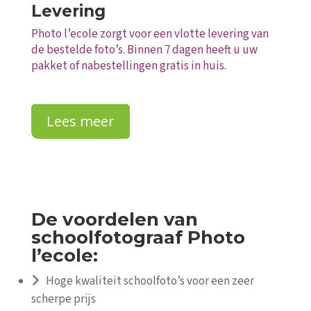
Levering
Photo l’ecole zorgt voor een vlotte levering van
de bestelde foto’s. Binnen 7 dagen heeft u uw
pakket of nabestellingen gratis in huis.
Lees meer
De voordelen van
schoolfotograaf Photo
l’ecole:
Hoge kwaliteit schoolfoto’s voor een zeer
scherpe prijs