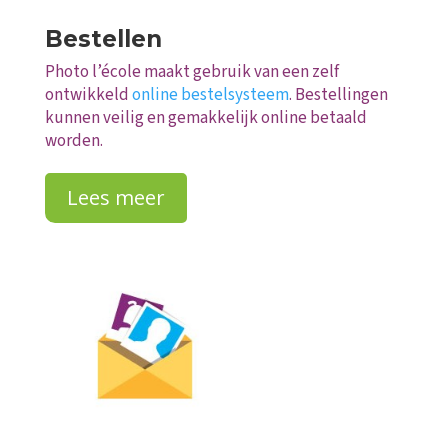
Bestellen
Photo l’école maakt gebruik van een zelf
ontwikkeld
online bestelsysteem
. Bestellingen
kunnen veilig en gemakkelijk online betaald
worden.
Lees meer