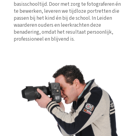
basisschooltijd. Door met zorg te fotograferen én
te bewerken, leveren we tijdloze portretten die
passen bij het kind én bij de school. In Leiden
waarderen ouders en leerkrachten deze
benadering, omdat het resultaat persoonlijk,
professioneel en blijvend is.