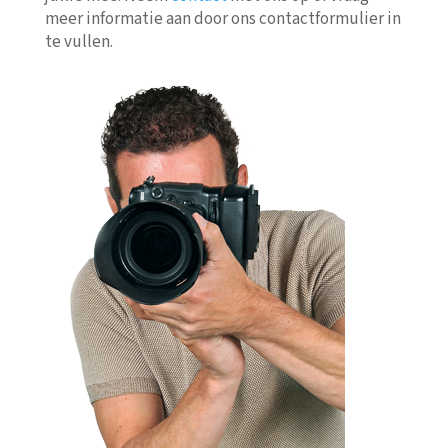
meer informatie aan door ons contactformulier in
te vullen.