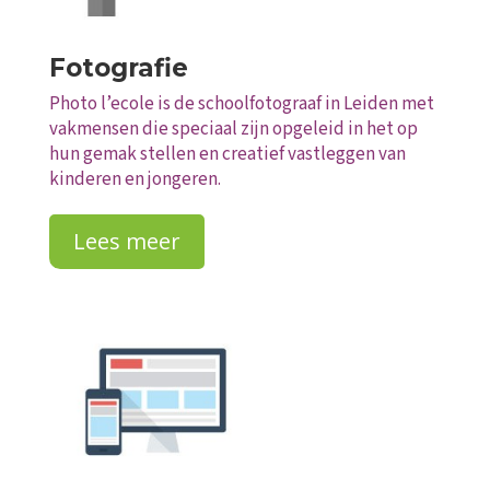
Fotografie
Photo l’ecole is de schoolfotograaf in Leiden met
vakmensen die speciaal zijn opgeleid in het op
hun gemak stellen en creatief vastleggen van
kinderen en jongeren.
Lees meer