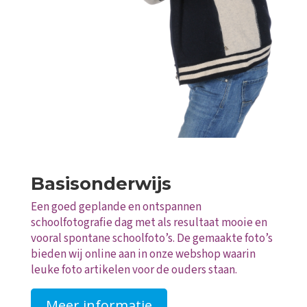
Basisonderwijs
Een goed geplande en ontspannen
schoolfotografie dag met als resultaat mooie en
vooral spontane schoolfoto’s. De gemaakte foto’s
bieden wij online aan in onze webshop waarin
leuke foto artikelen voor de ouders staan.
Meer informatie