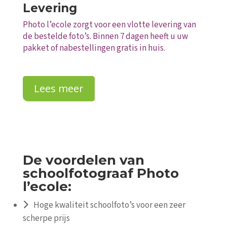
Levering
Photo l’ecole zorgt voor een vlotte levering van
de bestelde foto’s. Binnen 7 dagen heeft u uw
pakket of nabestellingen gratis in huis.
Lees meer
De voordelen van
schoolfotograaf Photo
l’ecole:
Hoge kwaliteit schoolfoto’s voor een zeer
scherpe prijs