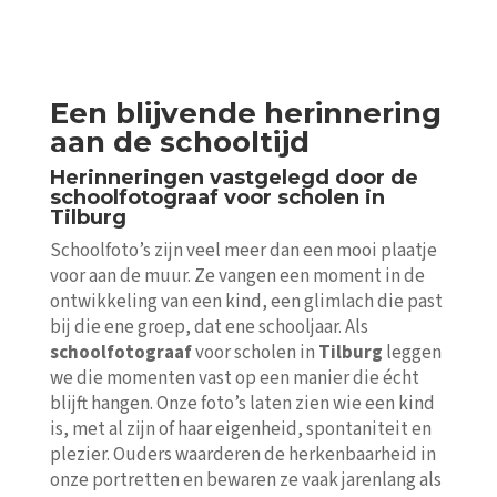
Een blijvende herinnering
aan de schooltijd
Herinneringen vastgelegd door de
schoolfotograaf voor scholen in
Tilburg
Schoolfoto’s zijn veel meer dan een mooi plaatje
voor aan de muur. Ze vangen een moment in de
ontwikkeling van een kind, een glimlach die past
bij die ene groep, dat ene schooljaar. Als
schoolfotograaf
voor scholen in
Tilburg
leggen
we die momenten vast op een manier die écht
blijft hangen. Onze foto’s laten zien wie een kind
is, met al zijn of haar eigenheid, spontaniteit en
plezier. Ouders waarderen de herkenbaarheid in
onze portretten en bewaren ze vaak jarenlang als