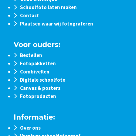
Schoolfoto laten maken
Contact
Plaatsen waar wij fotograferen
Voor ouders:
Bestellen
Fotopakketten
Combivellen
Digitale schoolfoto
Canvas & posters
Fotoproducten
Informatie:
Over ons