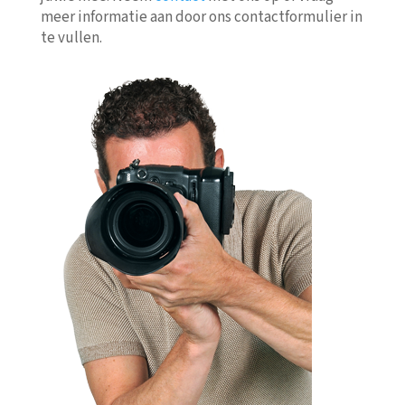
meer informatie aan door ons contactformulier in
te vullen.