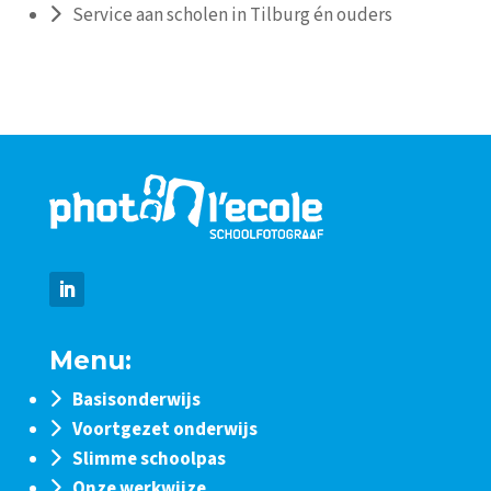
Service aan scholen in Tilburg én ouders
Menu:
Basisonderwijs
Voortgezet onderwijs
Slimme schoolpas
Onze werkwijze