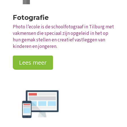
Fotografie
Photo l’ecole is de schoolfotograaf in Tilburg met
vakmensen die speciaal zijn opgeleid in het op
hun gemak stellen en creatief vastleggen van
kinderen en jongeren.
Lees meer