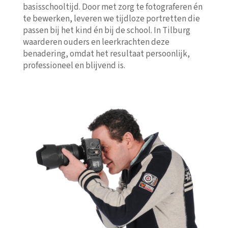
basisschooltijd. Door met zorg te fotograferen én
te bewerken, leveren we tijdloze portretten die
passen bij het kind én bij de school. In Tilburg
waarderen ouders en leerkrachten deze
benadering, omdat het resultaat persoonlijk,
professioneel en blijvend is.