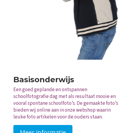
Basisonderwijs
Een goed geplande en ontspannen
schoolfotografie dag met als resultaat mooie en
vooral spontane schoolfoto’s. De gemaakte foto’s
bieden wij online aan in onze webshop waarin
leuke foto artikelen voor de ouders staan.
Meer informatie