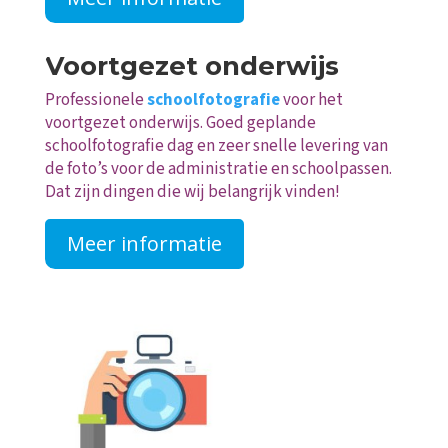
Voortgezet onderwijs
Professionele
schoolfotografie
voor het
voortgezet onderwijs. Goed geplande
schoolfotografie dag en zeer snelle levering van
de foto’s voor de administratie en schoolpassen.
Dat zijn dingen die wij belangrijk vinden!
Meer informatie