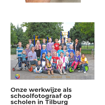
Onze werkwijze als
schoolfotograaf op
scholen in Tilburg