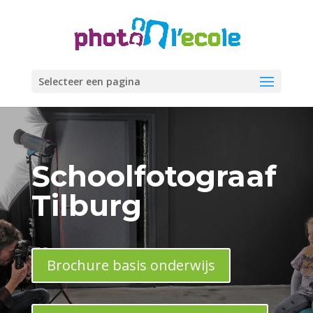
Selecteer een pagina
Schoolfotograaf
Tilburg
Brochure basis onderwijs