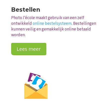
Bestellen
Photo l’école maakt gebruik van een zelf
ontwikkeld
online bestelsysteem
. Bestellingen
kunnen veilig en gemakkelijk online betaald
worden.
Lees meer